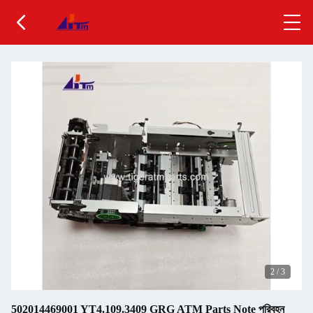
2
/
3
502014469001 YT4.109.3409 GRG ATM Parts Note পরিবহন