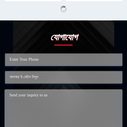
যোগাযোগ