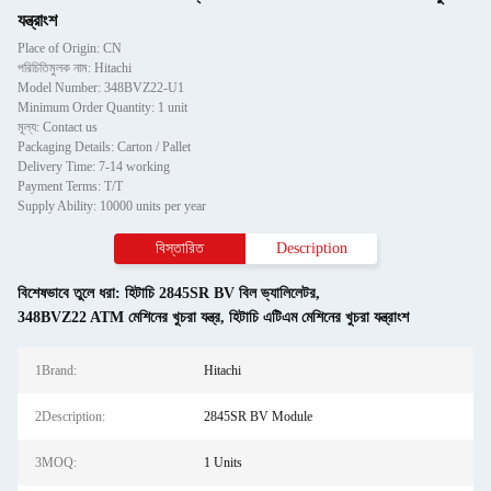
যন্ত্রাংশ
Place of Origin: CN
পরিচিতিমুলক নাম: Hitachi
Model Number: 348BVZ22-U1
Minimum Order Quantity: 1 unit
মূল্য: Contact us
Packaging Details: Carton / Pallet
Delivery Time: 7-14 working
Payment Terms: T/T
Supply Ability: 10000 units per year
বিস্তারিত
Description
বিশেষভাবে তুলে ধরা:
হিটাচি 2845SR BV বিল ভ্যালিলেটর
,
348BVZ22 ATM মেশিনের খুচরা যন্ত্র
,
হিটাচি এটিএম মেশিনের খুচরা যন্ত্রাংশ
1Brand:
Hitachi
2Description:
2845SR BV Module
3MOQ:
1 Units