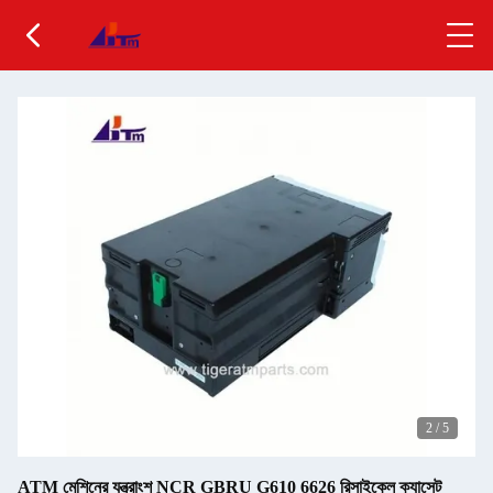
2
/
5
ATM মেশিনের যন্ত্রাংশ NCR GBRU G610 6626 রিসাইকেল ক্যাসেট