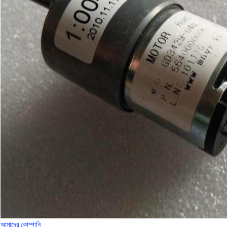
আমাদের কোম্পানি