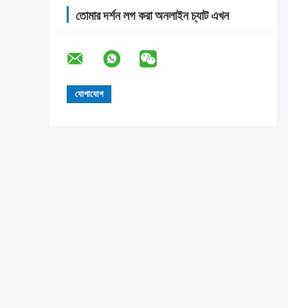
তোমার দর্শন লগ করা অনলাইন চ্যাট এখন