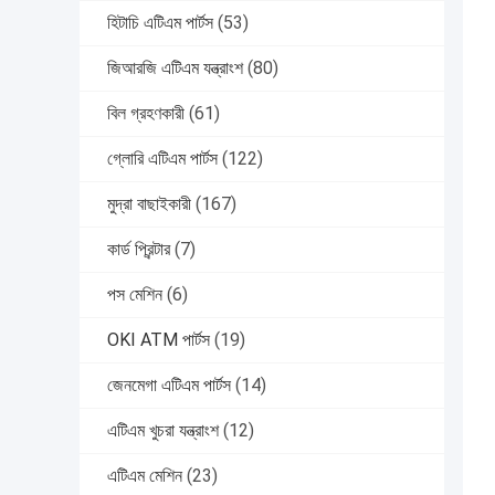
হিটাচি এটিএম পার্টস
(53)
জিআরজি এটিএম যন্ত্রাংশ
(80)
বিল গ্রহণকারী
(61)
গ্লোরি এটিএম পার্টস
(122)
মুদ্রা বাছাইকারী
(167)
কার্ড প্রিন্টার
(7)
পস মেশিন
(6)
OKI ATM পার্টস
(19)
জেনমেগা এটিএম পার্টস
(14)
এটিএম খুচরা যন্ত্রাংশ
(12)
এটিএম মেশিন
(23)