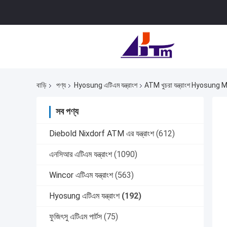
বাড়ি
পণ্য
Hyosung এটিএম যন্ত্রাংশ
ATM খুচরা যন্ত্রাংশ Hyos
সব পণ্য
Diebold Nixdorf ATM এর যন্ত্রাংশ
(612)
এনসিআর এটিএম যন্ত্রাংশ
(1090)
Wincor এটিএম যন্ত্রাংশ
(563)
Hyosung এটিএম যন্ত্রাংশ
(192)
ফুজিৎসু এটিএম পার্টস
(75)