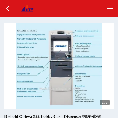
2
/
2
Diebold Opteva 522 Lobby Cash Dispenser ব্যাংক এটিএম