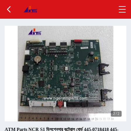
2
/
2
ATM Parts NCR S1 ডিসপেনসার কন্ট্রোল বোর্ড 445-0718418 445-