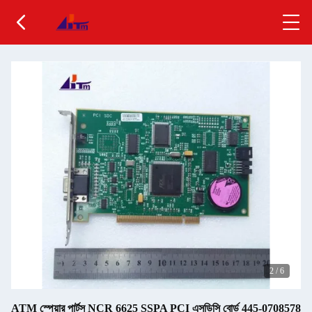
2
/
6
ATM স্পেয়ার পার্টস NCR 6625 SSPA PCI এসডিসি বোর্ড 445-0708578