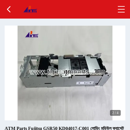
2
/
4
ATM Parts Fujitsu GSR50 KD04017-C001 লোডিং মডিউল ক্যাসেট