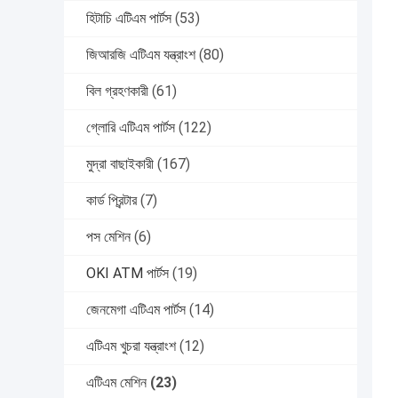
হিটাচি এটিএম পার্টস
(53)
জিআরজি এটিএম যন্ত্রাংশ
(80)
বিল গ্রহণকারী
(61)
গ্লোরি এটিএম পার্টস
(122)
মুদ্রা বাছাইকারী
(167)
কার্ড প্রিন্টার
(7)
পস মেশিন
(6)
OKI ATM পার্টস
(19)
জেনমেগা এটিএম পার্টস
(14)
এটিএম খুচরা যন্ত্রাংশ
(12)
এটিএম মেশিন
(23)