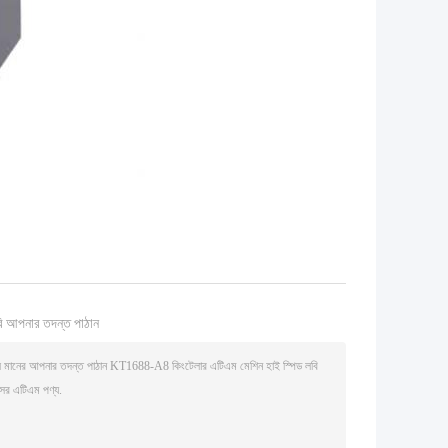
ি আপনার তদন্ত পাঠান