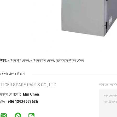
,
,
ট্যাগ:
এটিএম মানি মেশিন
এটিএম ব্যাংক মেশিন
অটোমেটিক টাকার মেশিন
যোগাযোগের ঠিকানা
TIGER SPARE PARTS CO., LTD
আমাদের সরাসর
ব্যক্তি যোগাযোগ:
Elin Chen
টেল:
+86 13926975636